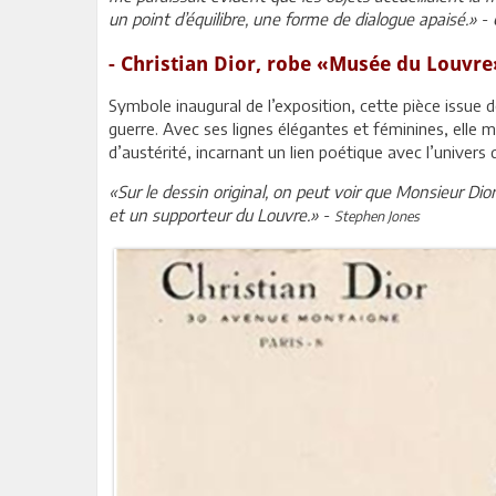
un point d’équilibre, une forme de dialogue apaisé.»
-
- Christian Dior, robe «Musée du Louvre
Symbole inaugural de l’exposition, cette pièce issue 
guerre. Avec ses lignes élégantes et féminines, elle m
d’austérité, incarnant un lien poétique avec l’univers
«Sur le dessin original, on peut voir que Monsieur Dior
et un supporteur du Louvre.»
-
Stephen Jones