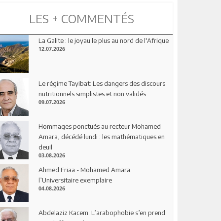
LES + COMMENTÉS
La Galite : le joyau le plus au nord de l'Afrique
12.07.2026
Le régime Tayibat: Les dangers des discours
nutritionnels simplistes et non validés
09.07.2026
Hommages ponctués au recteur Mohamed
Amara, décédé lundi : les mathématiques en
deuil
03.08.2026
Ahmed Friaa - Mohamed Amara:
l’Universitaire exemplaire
04.08.2026
Abdelaziz Kacem: L’arabophobie s’en prend