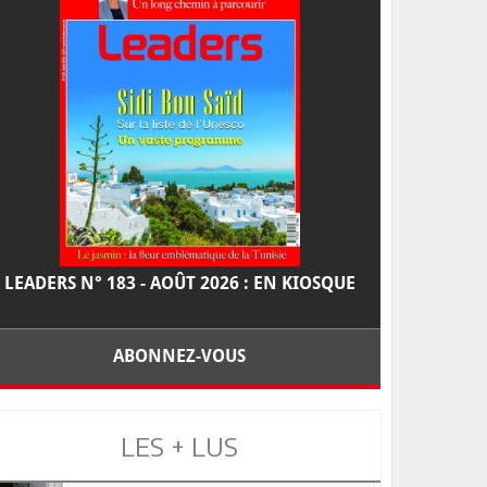
LEADERS N° 183 - AOÛT 2026 : EN KIOSQUE
ABONNEZ-VOUS
LES + LUS