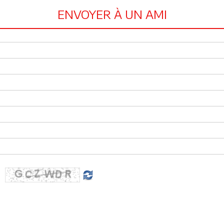
ENVOYER À UN AMI