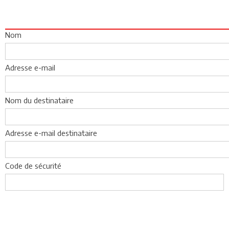
Nom
Adresse e-mail
Nom du destinataire
Adresse e-mail destinataire
Code de sécurité