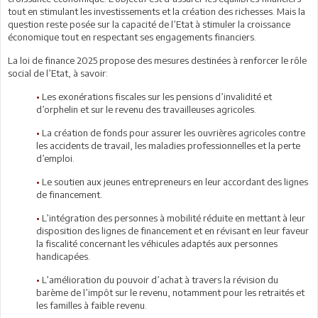
tout en stimulant les investissements et la création des richesses. Mais la
question reste posée sur la capacité de l’Etat à stimuler la croissance
économique tout en respectant ses engagements financiers.
La loi de finance 2025 propose des mesures destinées à renforcer le rôle
social de l’Etat, à savoir:
•
Les exonérations fiscales sur les pensions d’invalidité et
d’orphelin et sur le revenu des travailleuses agricoles.
•
La création de fonds pour assurer les ouvrières agricoles contre
les accidents de travail, les maladies professionnelles et la perte
d’emploi.
•
Le soutien aux jeunes entrepreneurs en leur accordant des lignes
de financement.
•
L’intégration des personnes à mobilité réduite en mettant à leur
disposition des lignes de financement et en révisant en leur faveur
la fiscalité concernant les véhicules adaptés aux personnes
handicapées.
•
L’amélioration du pouvoir d’achat à travers la révision du
barème de l’impôt sur le revenu, notamment pour les retraités et
les familles à faible revenu.