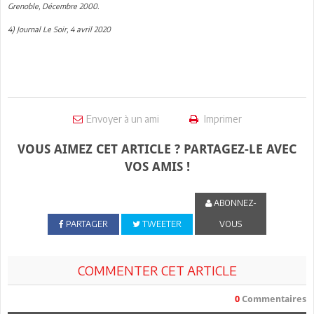
Grenoble, Décembre 2000.
4) Journal Le Soir, 4 avril 2020
Envoyer à un ami
Imprimer
VOUS AIMEZ CET ARTICLE ? PARTAGEZ-LE AVEC
VOS AMIS !
ABONNEZ-
PARTAGER
TWEETER
VOUS
COMMENTER CET ARTICLE
0
Commentaires