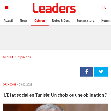
Accueil
News
Opinion
Notes & Docs
Success story
Homma
Accueil
Opinions
OPINIONS
- 08.02.2025
L’Etat social en Tunisie: Un choix ou une obligation ?