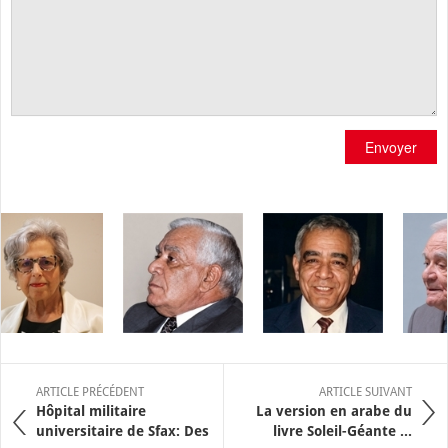
Envoyer
ARTICLE PRÉCÉDENT
ARTICLE SUIVANT
Hôpital militaire
La version en arabe du
universitaire de Sfax: Des
livre Soleil-Géante ...