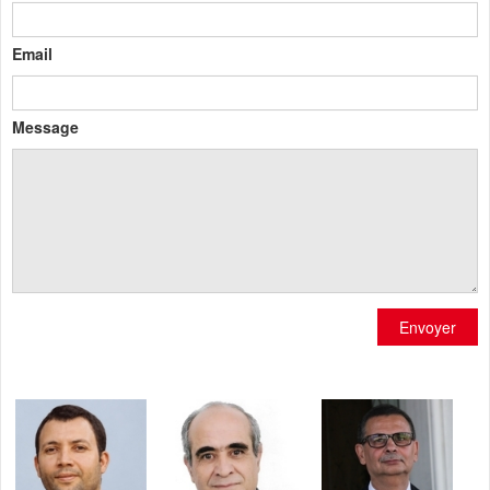
Email
Message
Envoyer