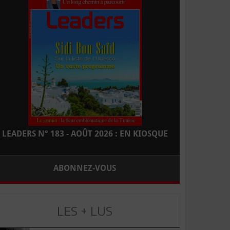
LEADERS N° 183 - AOÛT 2026 : EN KIOSQUE
ABONNEZ-VOUS
LES + LUS