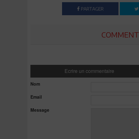
PARTAGER
COMMENTE
Ecrire un commentaire
Nom
Email
Message