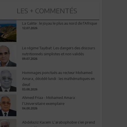
LES + COMMENTÉS
La Galite : le joyau le plus au nord de l'Afrique
12.07.2026
Le régime Tayibat: Les dangers des discours
nutritionnels simplistes et non validés
09.07.2026
Hommages ponctués au recteur Mohamed
Amara, décédé lundi : les mathématiques en
deuil
03.08.2026
Ahmed Friaa - Mohamed Amara:
l’Universitaire exemplaire
04.08.2026
Abdelaziz Kacem: L’arabophobie s’en prend