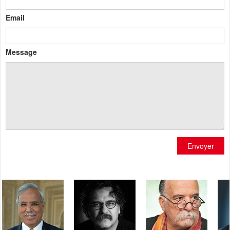
Email
Message
Envoyer