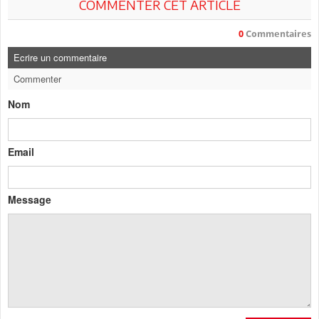
COMMENTER CET ARTICLE
0
Commentaires
Ecrire un commentaire
Commenter
Nom
Email
Message