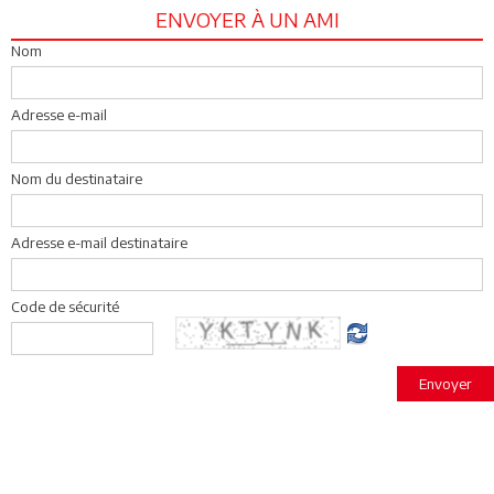
ENVOYER À UN AMI
Nom
Adresse e-mail
Nom du destinataire
Adresse e-mail destinataire
Code de sécurité
Envoyer