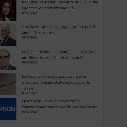
Kaouthar Debbeche: Une véritable «École Slim
Laghmani de droit international»
09.07.2026
Abdelaziz Kacem: L’arabophobie s’en prend
aux chiffres arabes
09.07.2026
Le régime Tayibat: Les dangers des discours
nutritionnels simplistes et non validés
09.07.2026
La transition énergétique, une urgence
macroéconomique et stratégique pour la
Tunisie
09.07.2026
Epson WorkForce DS : Accélérez la
transformation numérique de vos documents
09.07.2026