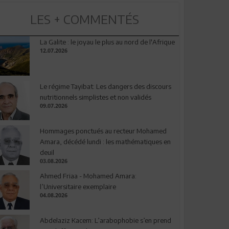
LES + COMMENTÉS
La Galite : le joyau le plus au nord de l'Afrique
12.07.2026
Le régime Tayibat: Les dangers des discours
nutritionnels simplistes et non validés
09.07.2026
Hommages ponctués au recteur Mohamed
Amara, décédé lundi : les mathématiques en
deuil
03.08.2026
Ahmed Friaa - Mohamed Amara:
l’Universitaire exemplaire
04.08.2026
Abdelaziz Kacem: L’arabophobie s’en prend