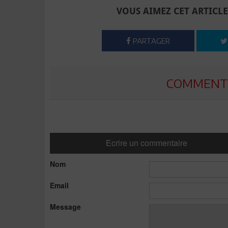
VOUS AIMEZ CET ARTICLE
PARTAGER
COMMENTE
Ecrire un commentaire
Nom
Email
Message