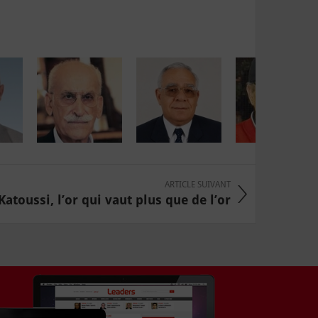
ARTICLE SUIVANT
Katoussi, l’or qui vaut plus que de l’or