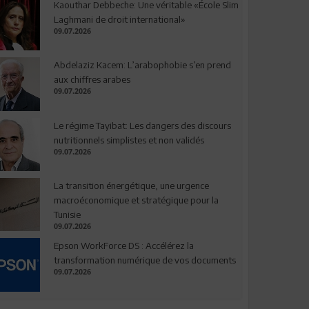
Kaouthar Debbeche: Une véritable «École Slim
Laghmani de droit international»
09.07.2026
Abdelaziz Kacem: L’arabophobie s’en prend
aux chiffres arabes
09.07.2026
Le régime Tayibat: Les dangers des discours
nutritionnels simplistes et non validés
09.07.2026
La transition énergétique, une urgence
macroéconomique et stratégique pour la
Tunisie
09.07.2026
Epson WorkForce DS : Accélérez la
transformation numérique de vos documents
09.07.2026