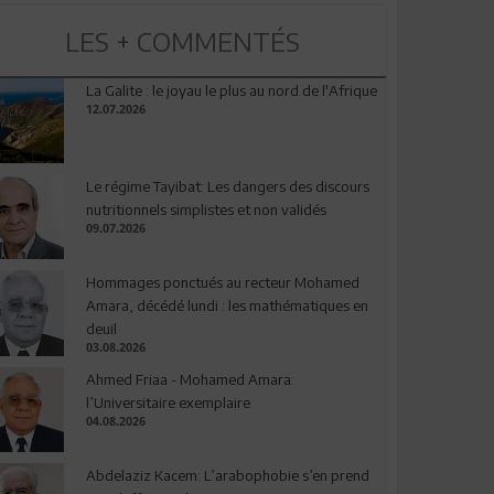
LES + COMMENTÉS
La Galite : le joyau le plus au nord de l'Afrique
12.07.2026
Le régime Tayibat: Les dangers des discours
nutritionnels simplistes et non validés
09.07.2026
Hommages ponctués au recteur Mohamed
Amara, décédé lundi : les mathématiques en
deuil
03.08.2026
Ahmed Friaa - Mohamed Amara:
l’Universitaire exemplaire
04.08.2026
Abdelaziz Kacem: L’arabophobie s’en prend