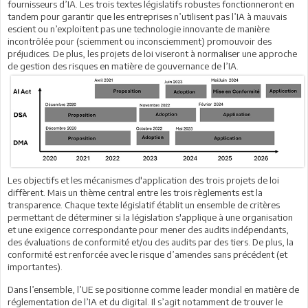
fournisseurs d’IA. Les trois textes législatifs robustes fonctionneront en
tandem pour garantir que les entreprises n’utilisent pas l’IA à mauvais
escient ou n’exploitent pas une technologie innovante de manière
incontrôlée pour (sciemment ou inconsciemment) promouvoir des
préjudices. De plus, les projets de loi viseront à normaliser une approche
de gestion des risques en matière de gouvernance de l’IA.
Les objectifs et les mécanismes d'application des trois projets de loi
diffèrent. Mais un thème central entre les trois règlements est la
transparence. Chaque texte législatif établit un ensemble de critères
permettant de déterminer si la législation s'applique à une organisation
et une exigence correspondante pour mener des audits indépendants,
des évaluations de conformité et/ou des audits par des tiers. De plus, la
conformité est renforcée avec le risque d’amendes sans précédent (et
importantes).
Dans l’ensemble, l’UE se positionne comme leader mondial en matière de
réglementation de l’IA et du digital. Il s’agit notamment de trouver le