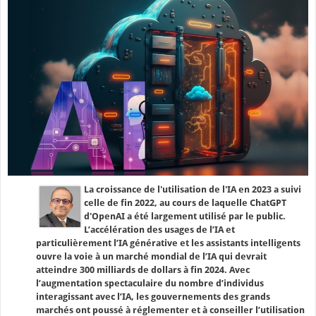
La croissance de l'utilisation de l'IA en 2023 a suivi
celle de fin 2022, au cours de laquelle ChatGPT
d'OpenAI a été largement utilisé par le public.
L’accélération des usages de l’IA et
particulièrement l’IA générative et les assistants intelligents
ouvre la voie à un marché mondial de l’IA qui devrait
atteindre 300 milliards de dollars à fin 2024. Avec
l’augmentation spectaculaire du nombre d’individus
interagissant avec l’IA, les gouvernements des grands
marchés ont poussé à réglementer et à conseiller l’utilisation