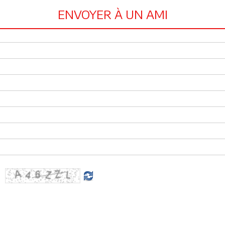
ENVOYER À UN AMI