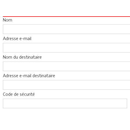
Nom
Adresse e-mail
Nom du destinataire
Adresse e-mail destinataire
Code de sécurité