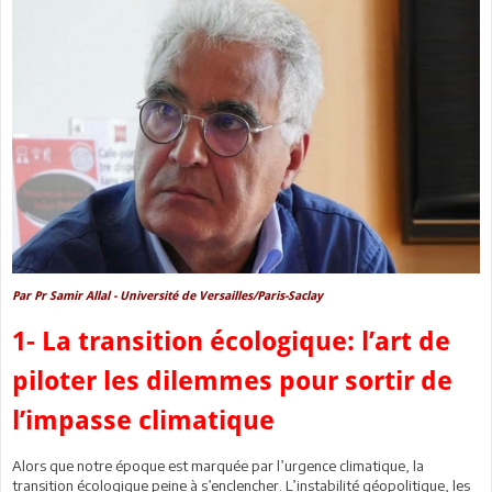
Par Pr Samir Allal - Université de Versailles/Paris-Saclay
1- La transition écologique: l’art de
piloter les dilemmes pour sortir de
l’impasse climatique
Alors que notre époque est marquée par l’urgence climatique, la
transition écologique peine à s’enclencher. L’instabilité géopolitique, les