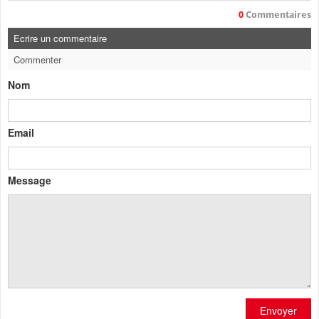
0
Commentaires
Ecrire un commentaire
Commenter
Nom
Email
Message
Envoyer