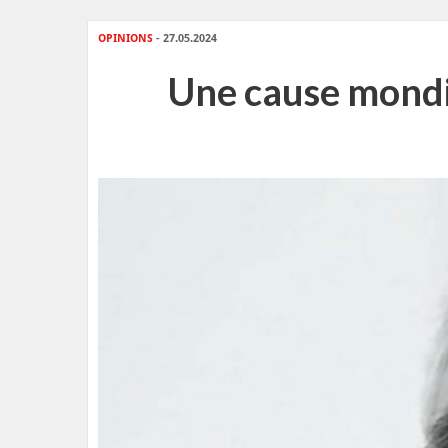
OPINIONS
- 27.05.2024
Une cause mondia