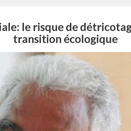
le: le risque de détricotag
transition écologique