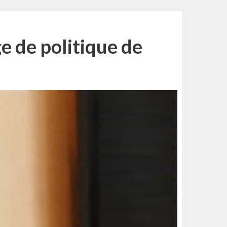
e de politique de