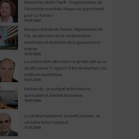
Fatma Marrakchi Charfi - Fragmentation de
l’économie mondiale: Risque ou opportunité
pour La Tunisie ?
10.07.2026
Banque centrale de Tunisie: déploiement de
l’IA, accélération de la modernisation
numérique et évolution de la gouvernance
interne
10.07.2026
La science doit-elle croire ce qu’elle voit ou ce
qu’elle pense ? L’apport d’Ibn al-Haytham à la
méthode scientifique
10.07.2026
Kerkennah, un archipel entre histoire,
spiritualité et identité tunisienne
10.07.2026
La sardine tunisienne: Un petit poisson, un
véritable trésor national
11.07.2026