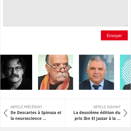
Envoyer
ARTICLE PRÉCÉDENT
ARTICLE SUIVANT
De Descartes à Spinoza et
La deuxième édition du
la neuroscience ...
prix Ibn El Jazzar à la ...