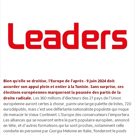
Bien qu'elle se droitise, l'Europe de l'après - 9 juin 2024 doit
accorder son appui plein et entier à la Tunisie. Sans surprise, ces
élections européennes marqueront la poussée des partis de la
Les 360 millions d’électeurs des 27 pays de l’Union
droite radicale.
européenne auront certes à choisir, parmi une large palette de listes, 720
eurodéputés, mais c’est une déferlante nationaliste populiste qui risque
de menacer le Vieux Continent. L’Europe des conservateurs l’emportera.
Les alliances qui se noueront entre le parti populaire européen, annoncé
en tête, et d’autres formations qui lui sont proches, notamment celle
conduite en personne par Giorgia Melonie en Italie, fonderont le poids