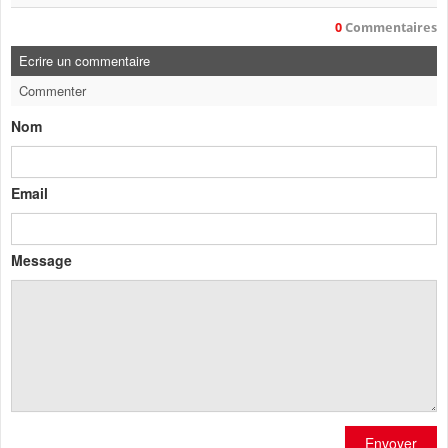
0
Commentaires
Ecrire un commentaire
Commenter
Nom
Email
Message
Envoyer