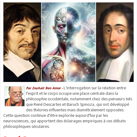
L'interrogation sur la relation entre
Par Zouhaïr Ben Amor -
l'esprit et le corps occupe une place centrale dans la
philosophie occidentale, notamment chez des penseurs tels
que René Descartes et Baruch Spinoza, qui ont développé
des théories influentes mais diamétralement opposées.
Cette question continue d'être explorée aujourd'hui par les
neurosciences, qui apportent des éclairages empiriques à ces débats
philosophiques séculaires.