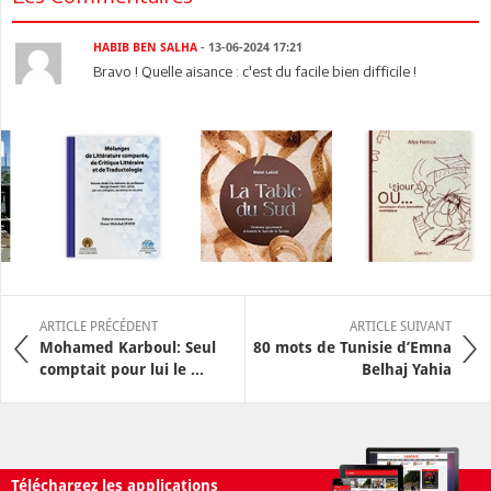
HABIB BEN SALHA
- 13-06-2024 17:21
Bravo ! Quelle aisance : c'est du facile bien difficile !
ARTICLE PRÉCÉDENT
ARTICLE SUIVANT
Mohamed Karboul: Seul
80 mots de Tunisie d’Emna
comptait pour lui le ...
Belhaj Yahia
Téléchargez les applications