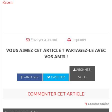
Kacem
Envoyer à un ami
Imprimer
VOUS AIMEZ CET ARTICLE ? PARTAGEZ-LE AVEC
VOS AMIS !
ABONNEZ-
PARTAGER
TWEETER
VOUS
COMMENTER CET ARTICLE
1
Commentaire