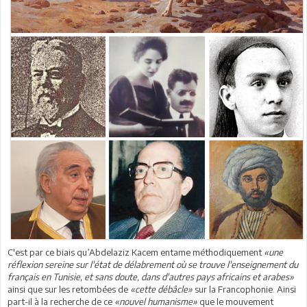
C'est par ce biais qu’Abdelaziz Kacem entame méthodiquement
«une
réflexion sereine sur l'état de délabrement où se trouve l'enseignement du
français en Tunisie, et sans doute, dans d'autres pays africains et arabes»
ainsi que sur les retombées de
«cette débâcle»
sur la Francophonie. Ainsi
part-il à la recherche de ce
«nouvel humanisme»
que le mouvement