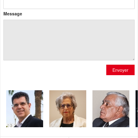
Message
Envoyer