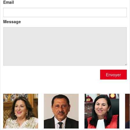
Email
Message
Envoyer