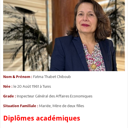
Fatma Thabet Chiboub
Nom & Prénom :
le 20 Août 1961 à Tunis
Née :
Inspecteur Général des Affaires Economiques
Grade :
Mariée, Mère de deux filles
Situation Familiale :
Diplômes académiques