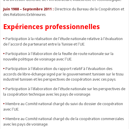
Directrice du Bureau de la Coopération et
Juin 1988 – Septembre 2011 :
des Relations Extérieures.
Expériences professionnelles
Participation à la réalisation de l’étude nationale relative à l’évaluation
•
de l’accord de partenariat entre la Tunisie et l’UE.
Participation à l’élaboration de la feuille de route nationale sur la
•
nouvelle politique de voisinage avec l’UE.
Participation à l’élaboration du rapport relatif à l’évaluation des
•
accords de libre-échange signé par le gouvernement tunisien sur le tissu
industriel tunisien et les perspectives de coopération avec ces pays.
Participation à l’élaboration de l’étude nationale sur les perspectives de
•
la coopération technique avec les pays de voisinage.
Membre au Comité national chargé du suivi du dossier de coopération
•
avec l’UE.
Membre au Comité national chargé du de la coopération commerciales
•
avec les pays de voisinage.