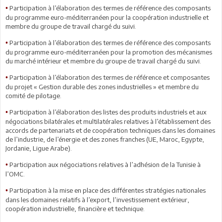
Participation à l’élaboration des termes de référence des composants
•
du programme euro-méditerranéen pour la coopération industrielle et
membre du groupe de travail chargé du suivi.
Participation à l’élaboration des termes de référence des composants
•
du programme euro-méditerranéen pour la promotion des mécanismes
du marché intérieur et membre du groupe de travail chargé du suivi.
Participation à l’élaboration des termes de référence et composantes
•
du projet « Gestion durable des zones industrielles » et membre du
comité de pilotage.
Participation à l’élaboration des listes des produits industriels et aux
•
négociations bilatérales et multilatérales relatives à l’établissement des
accords de partenariats et de coopération techniques dans les domaines
de l’industrie, de l’énergie et des zones franches (UE, Maroc, Egypte,
Jordanie, Ligue Arabe).
Participation aux négociations relatives à l’adhésion de la Tunisie à
•
l’OMC.
Participation à la mise en place des différentes stratégies nationales
•
dans les domaines relatifs à l’export, l’investissement extérieur,
coopération industrielle, financière et technique.