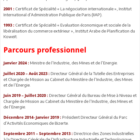
Certificat de Spécialité « La négociation internationale », Institut
2001 :
International d’Administration Publique de Paris (IIAP).
Certificat de Spécialité « Evaluation économique et sociale de la
1993 :
libéralisation du commerce extérieur », Institut Arabe de Planification du
Koweït.
Parcours professionnel
Ministre de l’Industrie, des Mines et de l’Energie.
Janvier 2024 :
Directeur Général de la Tutelle des Entreprises
Juillet 2020 – Août 2023 :
et Chargée de Mission au Cabinet du Ministère de l’Industrie, des Mines
et de l’Energie.
Directeur Général du Bureau de Mise à Niveau et
Juin 2019 – Juillet 2020 :
Chargée de Mission au Cabinet du Ministère de l’Industrie, des Mines et
de l’Energie.
Président Directeur Général du Parc
Décembre 2014- Janvier 2019 :
d’Activités Economiques de Bizerte.
Directrice des Zones Industrielles
Septembre 2011 – Septembre 2013 :
à la Direction Générale de l’Infrastructure Industrielle et Technologique.