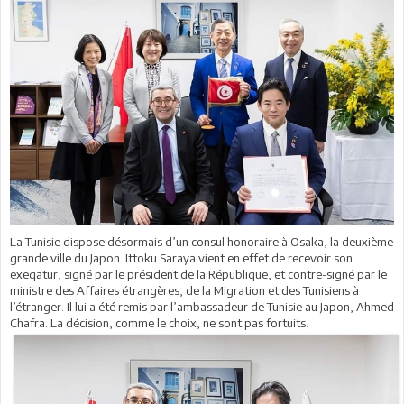
La Tunisie dispose désormais d’un consul honoraire à Osaka, la deuxième
grande ville du Japon. Ittoku Saraya vient en effet de recevoir son
exeqatur, signé par le président de la République, et contre-signé par le
ministre des Affaires étrangères, de la Migration et des Tunisiens à
l’étranger. Il lui a été remis par l’ambassadeur de Tunisie au Japon, Ahmed
Chafra. La décision, comme le choix, ne sont pas fortuits.