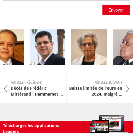
Envoyer
ARTICLE PRÉCÉDENT
ARTICLE SUIVANT
Décès de Frédéric
Baisse limitée de l'euro en
Mittérand : Hammamet ...
2024, malgré ...
Téléchargez les applications
Leaders