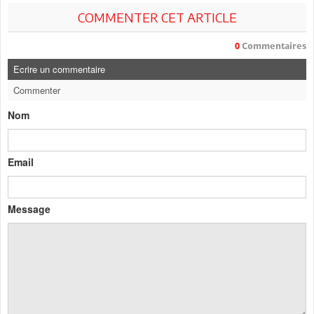
COMMENTER CET ARTICLE
0
Commentaires
Ecrire un commentaire
Commenter
Nom
Email
Message