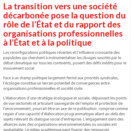
La transition vers une société
décarbonée pose la question du
rôle de l’État et du rapport des
organisations professionnelles
à l’État et à la politique
Les reconfigurations politiques récentes et l’influence croissante des
populistes qui cherchent à instrumentaliser les clivages suscités par le
débat climatique sur tous les continents, posent des défis inédits pour le
mouvement social.
Face à un champ politique largement fermé aux priorités syndicales,
l’écologie constitue un terrain potentiel de convergences entre
organisations professionnelles et société civile.
L’élaboration d’une stratégie écologique et sociale, dépassant les points
de vue sectoriels et articulant sauvegarde de l’emploi et protection de
l’environnement, pourrait être un axe de re politisation, comprise comme
regain d’une capacité d’élaboration programmatique allant au-delà des
sujets relevant du dialogue social d’entreprise. L’engagement dans des
alliances avec des organisations environnementales ou sociales est
souhaitable. Le milieu académique peut fournir des ressources