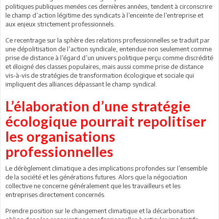
politiques publiques menées ces dernières années, tendent à circonscrire
le champ d’action légitime des syndicats à l’enceinte de l’entreprise et
aux enjeux strictement professionnels.
Ce recentrage sur la sphère des relations professionnelles se traduit par
une dépolitisation de l’action syndicale, entendue non seulement comme
prise de distance à l’égard d’un univers politique perçu comme discrédité
et éloigné des classes populaires, mais aussi comme prise de distance
vis-à-vis de stratégies de transformation écologique et sociale qui
impliquent des alliances dépassant le champ syndical.
L’élaboration d’une stratégie
écologique pourrait repolitiser
les organisations
professionnelles
Le dérèglement climatique a des implications profondes sur l’ensemble
de la société et les générations futures. Alors que la négociation
collective ne concerne généralement que les travailleurs et les
entreprises directement concernés.
Prendre position sur le changement climatique et la décarbonation