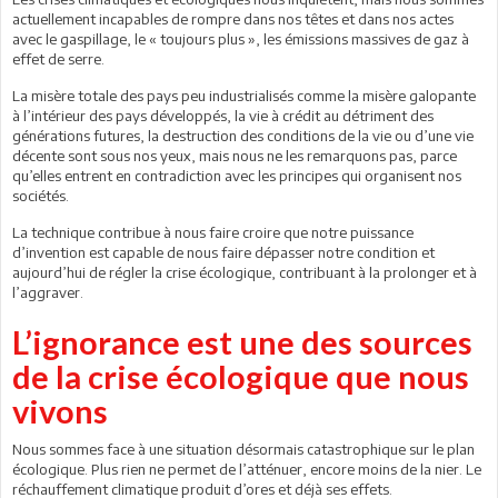
actuellement incapables de rompre dans nos têtes et dans nos actes
avec le gaspillage, le « toujours plus », les émissions massives de gaz à
effet de serre.
La misère totale des pays peu industrialisés comme la misère galopante
à l’intérieur des pays développés, la vie à crédit au détriment des
générations futures, la destruction des conditions de la vie ou d’une vie
décente sont sous nos yeux, mais nous ne les remarquons pas, parce
qu’elles entrent en contradiction avec les principes qui organisent nos
sociétés.
La technique contribue à nous faire croire que notre puissance
d’invention est capable de nous faire dépasser notre condition et
aujourd’hui de régler la crise écologique, contribuant à la prolonger et à
l’aggraver.
L’ignorance est une des sources
de la crise écologique que nous
vivons
Nous sommes face à une situation désormais catastrophique sur le plan
écologique. Plus rien ne permet de l’atténuer, encore moins de la nier. Le
réchauffement climatique produit d’ores et déjà ses effets.