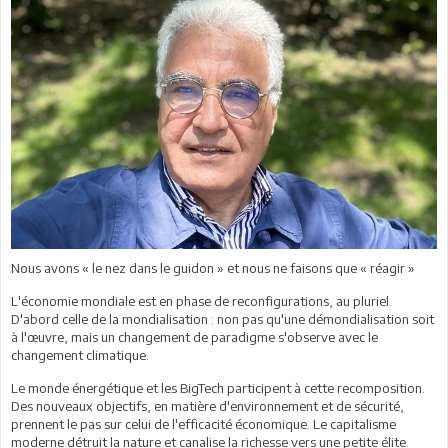
Nous avons « le nez dans le guidon » et nous ne faisons que « réagir »
L'économie mondiale est en phase de reconfigurations, au pluriel.
D'abord celle de la mondialisation : non pas qu'une démondialisation soit
à l'œuvre, mais un changement de paradigme s'observe avec le
changement climatique.
Le monde énergétique et les BigTech participent à cette recomposition.
Des nouveaux objectifs, en matière d'environnement et de sécurité,
prennent le pas sur celui de l'efficacité économique. Le capitalisme
moderne détruit la nature et canalise la richesse vers une petite élite.