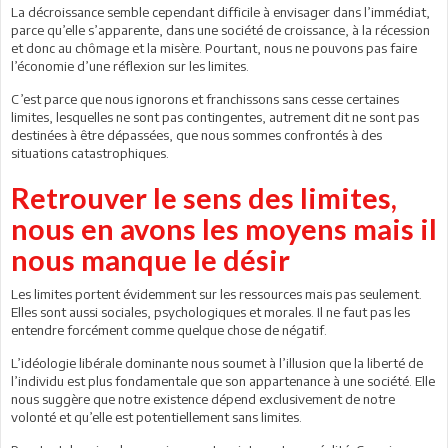
La décroissance semble cependant difficile à envisager dans l’immédiat,
parce qu’elle s’apparente, dans une société de croissance, à la récession
et donc au chômage et la misère. Pourtant, nous ne pouvons pas faire
l’économie d’une réflexion sur les limites.
C’est parce que nous ignorons et franchissons sans cesse certaines
limites, lesquelles ne sont pas contingentes, autrement dit ne sont pas
destinées à être dépassées, que nous sommes confrontés à des
situations catastrophiques.
Retrouver le sens des limites,
nous en avons les moyens mais il
nous manque le désir
Les limites portent évidemment sur les ressources mais pas seulement.
Elles sont aussi sociales, psychologiques et morales. Il ne faut pas les
entendre forcément comme quelque chose de négatif.
L’idéologie libérale dominante nous soumet à l’illusion que la liberté de
l’individu est plus fondamentale que son appartenance à une société. Elle
nous suggère que notre existence dépend exclusivement de notre
volonté et qu’elle est potentiellement sans limites.