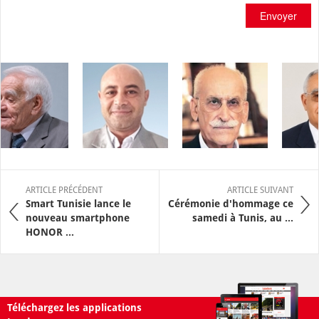
Envoyer
ARTICLE PRÉCÉDENT
ARTICLE SUIVANT
Smart Tunisie lance le
Cérémonie d'hommage ce
nouveau smartphone
samedi à Tunis, au ...
HONOR ...
Téléchargez les applications