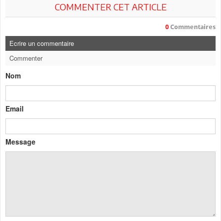
COMMENTER CET ARTICLE
0
Commentaires
Ecrire un commentaire
Commenter
Nom
Email
Message