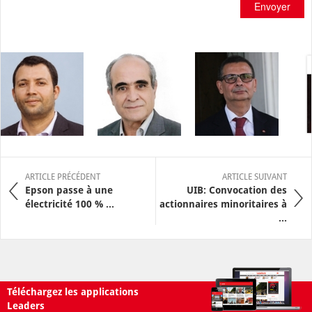
Envoyer
ARTICLE PRÉCÉDENT
ARTICLE SUIVANT
Epson passe à une
UIB: Convocation des
électricité 100 % ...
actionnaires minoritaires à
...
Téléchargez les applications
Leaders