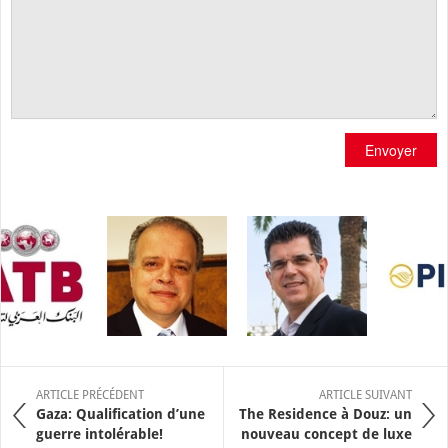
Envoyer
ARTICLE PRÉCÉDENT
ARTICLE SUIVANT
Gaza: Qualification d’une
The Residence à Douz: un
guerre intolérable!
nouveau concept de luxe