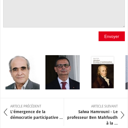
Envoyer
ARTICLE PRÉCÉDENT
ARTICLE SUIVANT
L'émergence de la
Salwa Hamrouni - Le
démocratie participative ...
professeur Ben Mahfoudh
à la ...