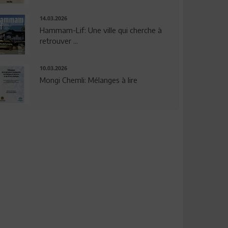
14.03.2026
Hammam-Lif: Une ville qui cherche à
retrouver ...
10.03.2026
Mongi Chemli: Mélanges à lire