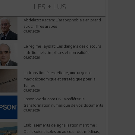
LES + LUS
Abdelaziz Kacem: L’arabophobie s’en prend
aux chiffres arabes
09.07.2026
Le régime Tayibat: Les dangers des discours
nutritionnels simplistes et non validés
09.07.2026
La transition énergétique, une urgence
macroéconomique et stratégique pour la
Tunisie
09.07.2026
Epson WorkForce DS : Accélérez la
transformation numérique de vos documents
09.07.2026
Établissements de signalisation maritime :
Qu'ils soient isolés ou au cœur des médinas,