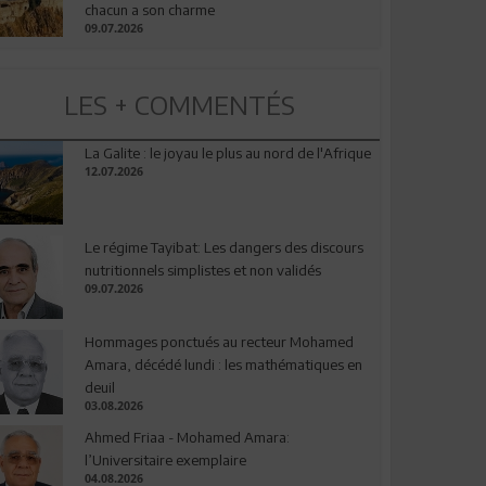
chacun a son charme
09.07.2026
LES + COMMENTÉS
La Galite : le joyau le plus au nord de l'Afrique
12.07.2026
Le régime Tayibat: Les dangers des discours
nutritionnels simplistes et non validés
09.07.2026
Hommages ponctués au recteur Mohamed
Amara, décédé lundi : les mathématiques en
deuil
03.08.2026
Ahmed Friaa - Mohamed Amara:
l’Universitaire exemplaire
04.08.2026