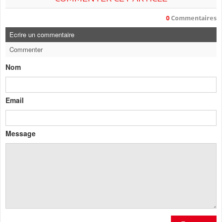
0
Commentaires
Ecrire un commentaire
Commenter
Nom
Email
Message