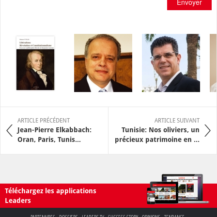
Envoyer
ARTICLE PRÉCÉDENT
ARTICLE SUIVANT
Jean-Pierre Elkabbach:
Tunisie: Nos oliviers, un
Oran, Paris, Tunis…
précieux patrimoine en ...
Téléchargez les applications
Leaders