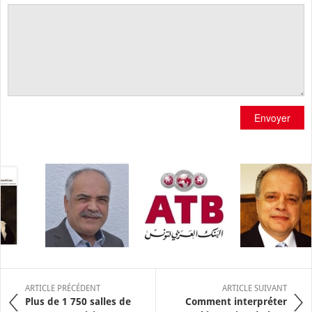
Envoyer
ARTICLE PRÉCÉDENT
ARTICLE SUIVANT
Plus de 1 750 salles de
Comment interpréter