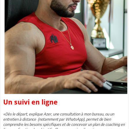
Un suivi en ligne
«Dès le départ, explique Azer, une consultation à mon bureau, ou un
entretien à distance (notamment par WhatsApp), permet de bien
comprendre les besoins spécifiques et de concevoir un plan de coaching en