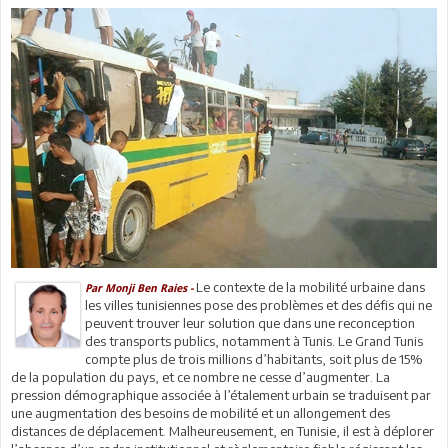
Le contexte de la mobilité urbaine dans
Par Monji Ben Raies -
les villes tunisiennes pose des problèmes et des défis qui ne
peuvent trouver leur solution que dans une reconception
des transports publics, notamment à Tunis. Le Grand Tunis
compte plus de trois millions d’habitants, soit plus de 15%
de la population du pays, et ce nombre ne cesse d’augmenter. La
pression démographique associée à l’étalement urbain se traduisent par
une augmentation des besoins de mobilité et un allongement des
distances de déplacement. Malheureusement, en Tunisie, il est à déplorer