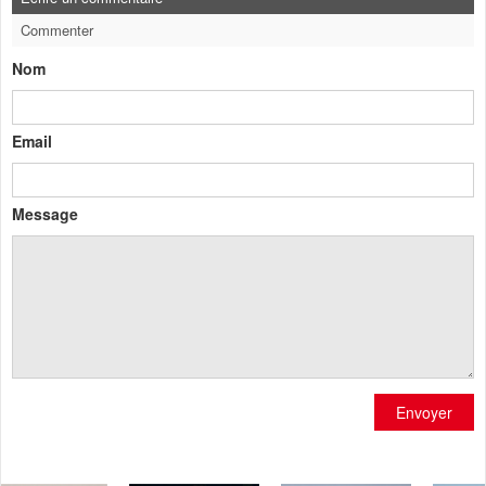
Commenter
Nom
Email
Message
Envoyer