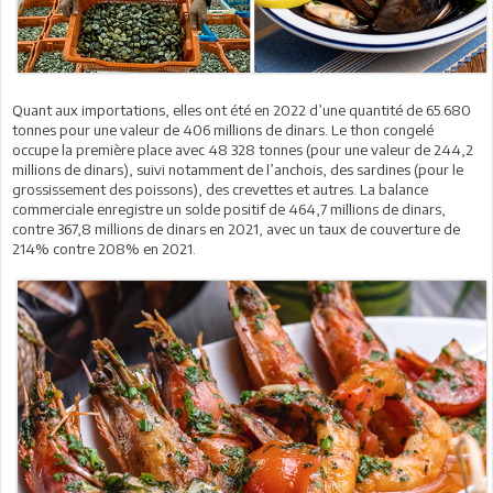
Quant aux importations, elles ont été en 2022 d’une quantité de 65.680
tonnes pour une valeur de 406 millions de dinars. Le thon congelé
occupe la première place avec 48 328 tonnes (pour une valeur de 244,2
millions de dinars), suivi notamment de l’anchois, des sardines (pour le
grossissement des poissons), des crevettes et autres. La balance
commerciale enregistre un solde positif de 464,7 millions de dinars,
contre 367,8 millions de dinars en 2021, avec un taux de couverture de
214% contre 208% en 2021.