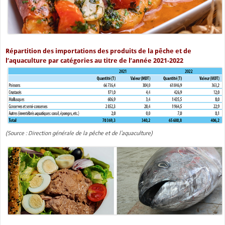
Répartition des importations des produits de la pêche et de
l’aquaculture par catégories au titre de l’année 2021-2022
(Source : Direction générale de la pêche et de l’aquaculture)