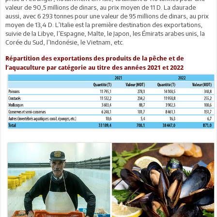
valeur de 90,5 millions de dinars, au prix moyen de 11 D. La daurade
aussi, avec 6 293 tonnes pour une valeur de 95 millions de dinars, au prix
moyen de 13,4 D. L’Italie est la première destination des exportations,
suivie de la Libye, l’Espagne, Malte, le Japon, les Émirats arabes unis, la
Corée du Sud, l’Indonésie, le Vietnam, etc.
Répartition des exportations des produits de la pêche et de
l’aquaculture par catégorie au titre des années 2021 et 2022