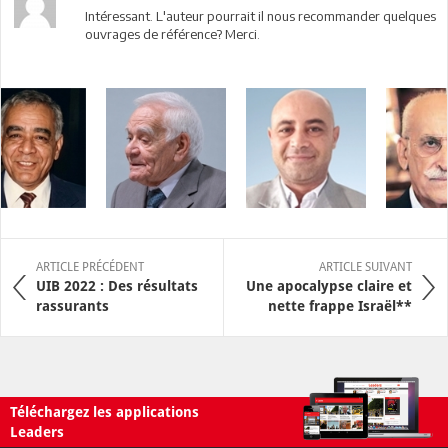
Intéressant. L'auteur pourrait il nous recommander quelques
ouvrages de référence? Merci.
ARTICLE PRÉCÉDENT
ARTICLE SUIVANT
UIB 2022 : Des résultats
Une apocalypse claire et
rassurants
nette frappe Israël**
Téléchargez les applications
Leaders