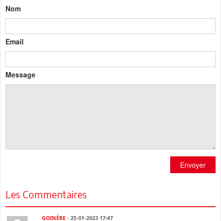
Nom
Email
Message
Envoyer
Les Commentaires
GOINÈRE
- 25-01-2023 17:47