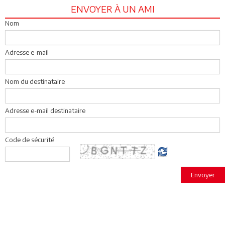
ENVOYER À UN AMI
Nom
Adresse e-mail
Nom du destinataire
Adresse e-mail destinataire
Code de sécurité
Envoyer