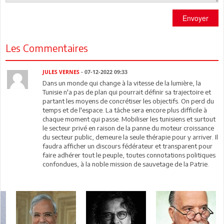
Envoyer
Les Commentaires
JULES VERNES
- 07-12-2022 09:33
Dans un monde qui change à la vitesse de la lumière, la
Tunisie n'a pas de plan qui pourrait définir sa trajectoire et
partant les moyens de concrétiser les objectifs. On perd du
temps et de l'espace. La tâche sera encore plus difficile à
chaque moment qui passe. Mobiliser les tunisiens et surtout
le secteur privé en raison de la panne du moteur croissance
du secteur public, demeure la seule thérapie pour y arriver. Il
faudra afficher un discours fédérateur et transparent pour
faire adhérer tout le peuple, toutes connotations politiques
confondues, à la noble mission de sauvetage de la Patrie.