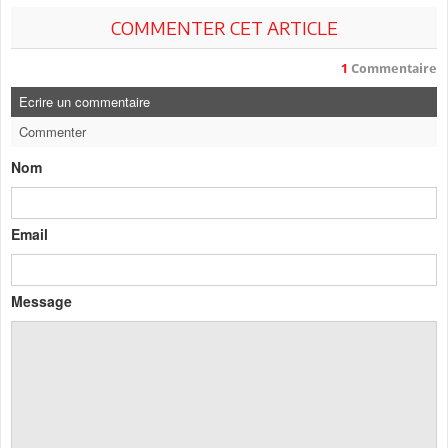
COMMENTER CET ARTICLE
1
Commentaire
Ecrire un commentaire
Commenter
Nom
Email
Message