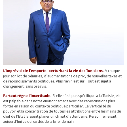
A chaque
L’imprévisible l’emporte, perturbant la vie des Tunisiens.
jour son lot de pénuries, d’augmentations de prix, de nouvelles taxes et
de rebondissements politiques. Plus rien n’est sûr. Tout est sujet à
changement, sans préavis.
Si elle n’est pas spécifique à la Tunisie, elle
Partout règne l’incertitude.
est palpable dans notre environnement avec des répercussions plus
fortes en raison du contexte politique particulier. La verticalité du
pouvoir et la concentration de toutes les attributions entre les mains du
chef de l’Etat laissent planer un climat d’attentisme. Personne ne sait
aujourd’hui ce qui se décidera le lendemain.