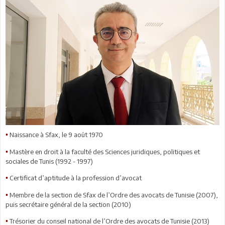
Naissance à Sfax, le 9 août 1970
•
Mastère en droit à la faculté des Sciences juridiques, politiques et
•
sociales de Tunis (1992 - 1997)
Certificat d’aptitude à la profession d’avocat
•
Membre de la section de Sfax de l’Ordre des avocats de Tunisie (2007),
•
puis secrétaire général de la section (2010)
Trésorier du conseil national de l’Ordre des avocats de Tunisie (2013)
•