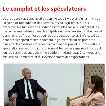
Le complot et les spéculateurs
Le président Kaïs Saïed avait vu venir le coup il y a plus d’un an. Il y a vu
un complot fomenté par des adversaires du 25 juillet 2021 pour
exacerber les Tunisiens et susciter des troubles sociaux. Multipliant les
descentes médiatisées dans des dépôts de matériaux de construction et
des chambres frigorifiques pour des produits agricoles, il n’a cessé de
dénoncer les spéculateurs, sommant le gouvernement de prendre au
plus vite des mesures efficaces. La maîtrise des prix et la lutte contre la
spéculation reviendront alors quasiment toutes les semaines à l’ordre du
jour de ses entretiens avec Mme Bouden, n’hésitant pas à convoquer la
ministre du Commerce et du Développement des exportations.