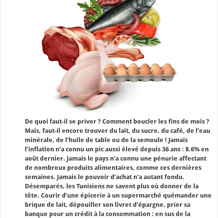
De quoi faut-il se priver ? Comment boucler les fins de mois ?
Mais, faut-il encore trouver du lait, du sucre, du café, de l’eau
minérale, de l’huile de table ou de la semoule ! Jamais
l’inflation n’a connu un pic aussi élevé depuis 36 ans : 8.6% en
août dernier. Jamais le pays n’a connu une pénurie affectant
de nombreux produits alimentaires, comme ces dernières
semaines. Jamais le pouvoir d’achat n’a autant fondu.
Désemparés, les Tunisiens ne savent plus où donner de la
tête. Courir d’une épicerie à un supermarché quémander une
brique de lait, dépouiller son livret d’épargne, prier sa
banque pour un crédit à la consommation : en sus de la