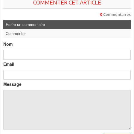
COMMENTER CET ARTICLE
0
Commentaires
Ecrire un commentaire
Commenter
Nom
Email
Message