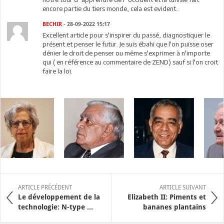
encore partie du tiers monde, cela est evident..
BECHIR
- 28-09-2022 15:17
Excellent article pour s'inspirer du passé, diagnostiquer le
présent et penser le futur. Je suis ébahi que l'on puisse oser
dénier le droit de penser ou même s'exprimer à n'importe
qui ( en référence au commentaire de ZEND) sauf si l'on croit
faire la loi.
ARTICLE PRÉCÉDENT
ARTICLE SUIVANT
Le développement de la
Elizabeth II: Piments et
technologie: N-type ...
bananes plantains