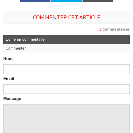
COMMENTER CET ARTICLE
3
Commentaires
Ecrire un commentaire
Commenter
Nom
Email
Message