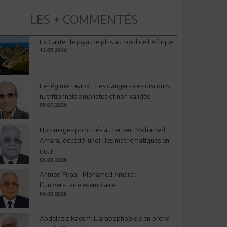
LES + COMMENTÉS
La Galite : le joyau le plus au nord de l'Afrique
12.07.2026
Le régime Tayibat: Les dangers des discours
nutritionnels simplistes et non validés
09.07.2026
Hommages ponctués au recteur Mohamed
Amara, décédé lundi : les mathématiques en
deuil
03.08.2026
Ahmed Friaa - Mohamed Amara:
l’Universitaire exemplaire
04.08.2026
Abdelaziz Kacem: L’arabophobie s’en prend