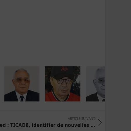
ARTICLE SUIVANT
ed : TICAD8, identifier de nouvelles ...