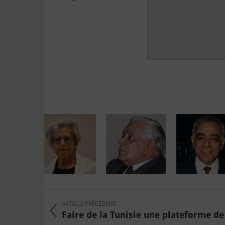
ARTICLE PRÉCÉDENT
Faire de la Tunisie une plateforme de 