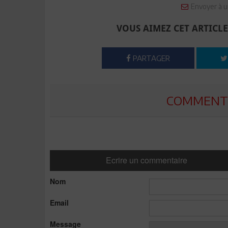
Envoyer à u
VOUS AIMEZ CET ARTICLE
PARTAGER
COMMENTE
Ecrire un commentaire
Nom
Email
Message