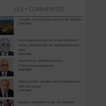
LES + COMMENTÉS
La Galite : le joyau le plus au nord de l'Afrique
12.07.2026
Hommages ponctués au recteur Mohamed
Amara, décédé lundi : les mathématiques en
deuil
03.08.2026
Ahmed Friaa - Mohamed Amara:
l’Universitaire exemplaire
04.08.2026
Chiens errants : concilier sécurité publique et
bien-être animal
17.07.2026
Espagne-Argentine 1-0 ap : Un champion