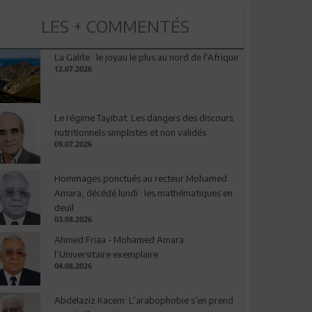
LES + COMMENTÉS
La Galite : le joyau le plus au nord de l'Afrique
12.07.2026
Le régime Tayibat: Les dangers des discours
nutritionnels simplistes et non validés
09.07.2026
Hommages ponctués au recteur Mohamed
Amara, décédé lundi : les mathématiques en
deuil
03.08.2026
Ahmed Friaa - Mohamed Amara:
l’Universitaire exemplaire
04.08.2026
Abdelaziz Kacem: L’arabophobie s’en prend