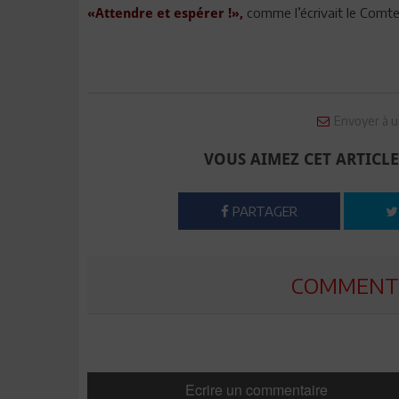
comme l’écrivait le Comte
«Attendre et espérer !»,
Envoyer à u
VOUS AIMEZ CET ARTICLE
PARTAGER
COMMENTE
Ecrire un commentaire