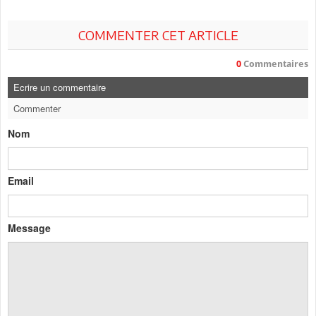
COMMENTER CET ARTICLE
0
Commentaires
Ecrire un commentaire
Commenter
Nom
Email
Message