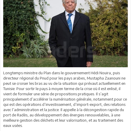
Longtemps ministre du Plan dans le gouvernement Hédi Nouira, puis
directeur régional du Pnud pour les pays arabes, Mustapha Zaanouni ne
peut se croiser les bras au vu de la situation qui prévaut actuellement en
Tunisie. Pour sortir le pays à moyen terme de la crise où il est enlisé, il
vient de formuler une série de propositions pratiques. Il s’agit
principalement d’accélérer la numérisation générale, notamment pour ce
qui est des opérations d’investissement, d’import-export, des relations
avec l’administration et la justice. Il appelle à la décongestion rapide du
port de Radès, au développement des énergies renouvelables, à une
meilleure gestion des déchets et leur valorisation, et au traitement des
eaux usées.