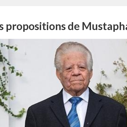
es propositions de Mustap