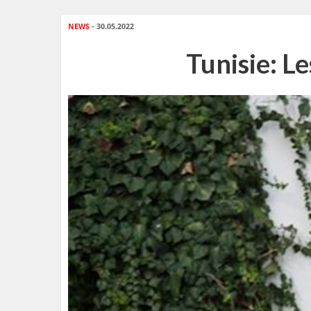
NEWS
- 30.05.2022
Tunisie: L