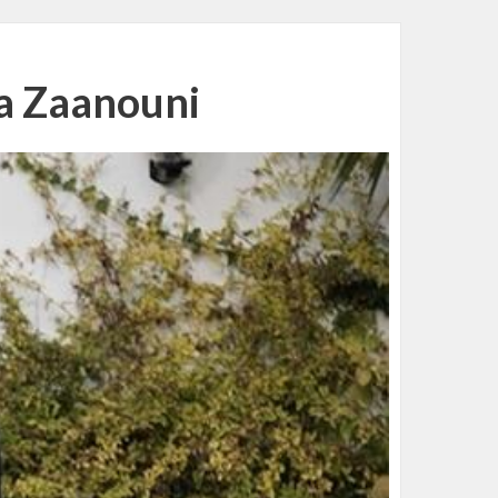
ha Zaanouni