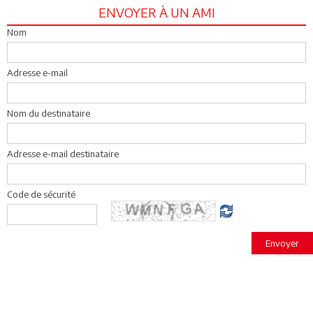
ENVOYER À UN AMI
Nom
Adresse e-mail
Nom du destinataire
Adresse e-mail destinataire
Code de sécurité
Envoyer