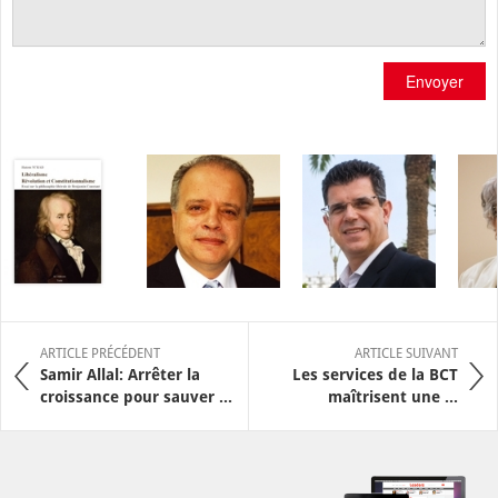
Envoyer
ARTICLE PRÉCÉDENT
ARTICLE SUIVANT
Samir Allal: Arrêter la
Les services de la BCT
croissance pour sauver ...
maîtrisent une ...