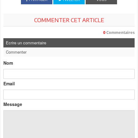
COMMENTER CET ARTICLE
0
Commentaires
Ecrire un commentaire
Commenter
Nom
Email
Message