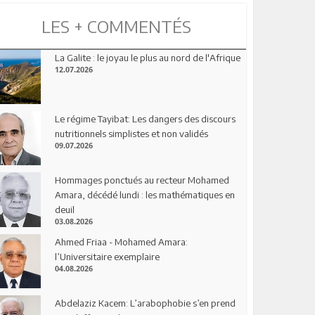
LES + COMMENTÉS
La Galite : le joyau le plus au nord de l'Afrique
12.07.2026
Le régime Tayibat: Les dangers des discours
nutritionnels simplistes et non validés
09.07.2026
Hommages ponctués au recteur Mohamed
Amara, décédé lundi : les mathématiques en
deuil
03.08.2026
Ahmed Friaa - Mohamed Amara:
l’Universitaire exemplaire
04.08.2026
Abdelaziz Kacem: L’arabophobie s’en prend