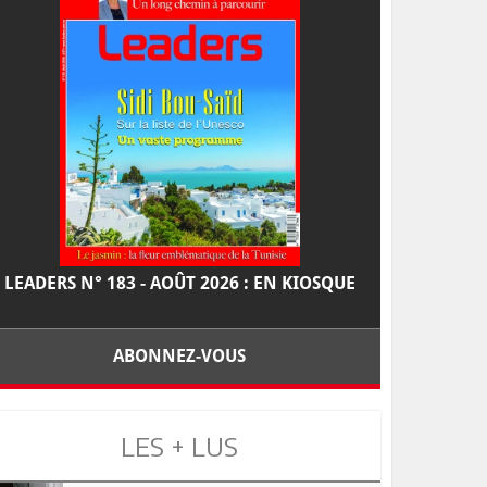
LEADERS N° 183 - AOÛT 2026 : EN KIOSQUE
ABONNEZ-VOUS
LES + LUS