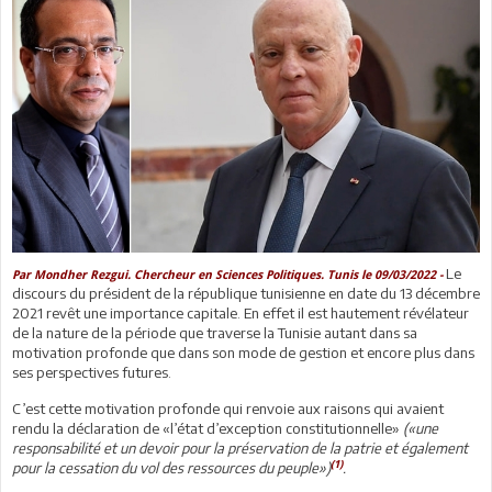
Le
Par Mondher Rezgui. Chercheur en Sciences Politiques. Tunis le 09/03/2022 -
discours du président de la république tunisienne en date du 13 décembre
2021 revêt une importance capitale. En effet il est hautement révélateur
de la nature de la période que traverse la Tunisie autant dans sa
motivation profonde que dans son mode de gestion et encore plus dans
ses perspectives futures.
C’est cette motivation profonde qui renvoie aux raisons qui avaient
rendu la déclaration de «l’état d’exception constitutionnelle»
(«une
responsabilité et un devoir pour la préservation de la patrie et également
(1)
pour la cessation du vol des ressources du peuple»)
.