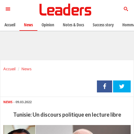
Accueil
News
Opinion
Notes & Docs
Success story
Homma
Accueil
News
NEWS
- 09.03.2022
Tunisie: Un discours politique en lecture libre