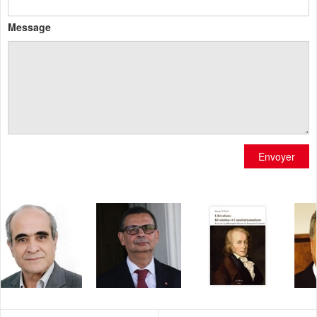
Message
Envoyer